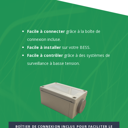
Facile à connecter
grâce à la boîte de
connexion incluse.
Facile à installer
sur votre BESS.
Facile à contrôler
grâce à des systèmes de
surveillance à basse tension.
BOÎTIER DE CONNEXION INCLUS POUR FACILITER LE