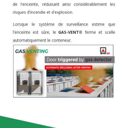
de l'enceinte, réduisant ainsi considérablement les
risques d'incendie et d'explosion.
Lorsque le système de surveillance estime que
l'enceinte est sûre, le
GAS-VENT®
ferme et scelle
automatiquement le conteneur.