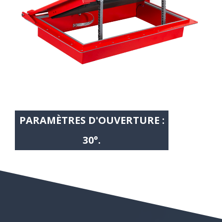
PARAMÈTRES D'OUVERTURE :
30°.