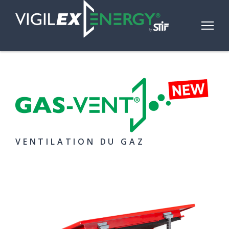
VENTILATION DU GAZ