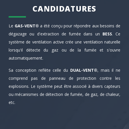
CANDIDATURES
Le
GAS-VENT®
a été conçu pour répondre aux besoins de
dégazage ou d'extraction de fumée dans un
BESS
. Ce
système de ventilation active crée une ventilation naturelle
lorsqu'il détecte du gaz ou de la fumée et s'ouvre
automatiquement.
Sa conception reflète celle du
DUAL-VENT®
, mais il ne
comprend pas de panneau de protection contre les
explosions. Le système peut être associé à divers capteurs
ou mécanismes de détection de fumée, de gaz, de chaleur,
etc.