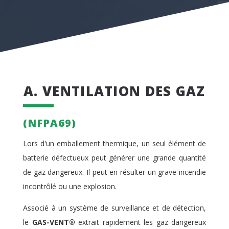
A. VENTILATION DES GAZ
(NFPA69)
Lors d'un emballement thermique, un seul élément de
batterie défectueux peut générer une grande quantité
de gaz dangereux. Il peut en résulter un grave incendie
incontrôlé ou une explosion.
Associé à un système de surveillance et de détection,
le
GAS-VENT®
extrait rapidement les gaz dangereux