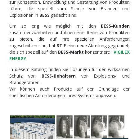
zur Konzeption, Entwicklung und Gestaltung von Produkten
führte, die speziell zum Schutz vor Bränden und
Explosionen in
BESS
gedacht sind.
Um so eng wie möglich mit den
BESS-Kunden
zusammenzuarbeiten und ihnen eine Reihe von Produkten
zu bieten, die auf ihre speziellen Anforderungen
zugeschnitten sind, hat
STIF
eine neue Abteilung gegründet,
die sich speziell auf den
BESS-Markt
konzentriert: :
VIGILEX
ENERGY
In diesem Katalog finden Sie Lösungen für den wirksamen
Schutz von
BESS-Behältern
vor Explosions- und
Brandgefahren.
Wir können auch Produkte auf der Grundlage der
spezifischen Anforderungen Ihres Systems anpassen.