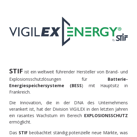
STIF
ist ein weltweit führender Hersteller von Brand- und
Explosionsschutzlösungen für
Batterie-
Energiespeichersysteme (BESS
) mit Hauptsitz in
Frankreich.
Die Innovation, die in der DNA des Unternehmens
verankert ist, hat der Division VIGILEX in den letzten Jahren
ein rasantes Wachstum im Bereich
EXPLOSIONSSCHUTZ
ermöglicht.
Das
STIF
beobachtet ständig potenzielle neue Märkte, was