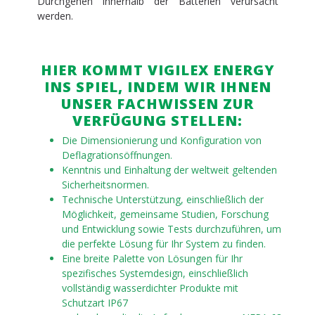
Durchgehen innerhalb der Batterien verursacht
werden.
HIER KOMMT VIGILEX ENERGY
INS SPIEL, INDEM WIR IHNEN
UNSER FACHWISSEN ZUR
VERFÜGUNG STELLEN:
Die Dimensionierung und Konfiguration von
Deflagrationsöffnungen.
Kenntnis und Einhaltung der weltweit geltenden
Sicherheitsnormen.
Technische Unterstützung, einschließlich der
Möglichkeit, gemeinsame Studien, Forschung
und Entwicklung sowie Tests durchzuführen, um
die perfekte Lösung für Ihr System zu finden.
Eine breite Palette von Lösungen für Ihr
spezifisches Systemdesign, einschließlich
vollständig wasserdichter Produkte mit
Schutzart IP67