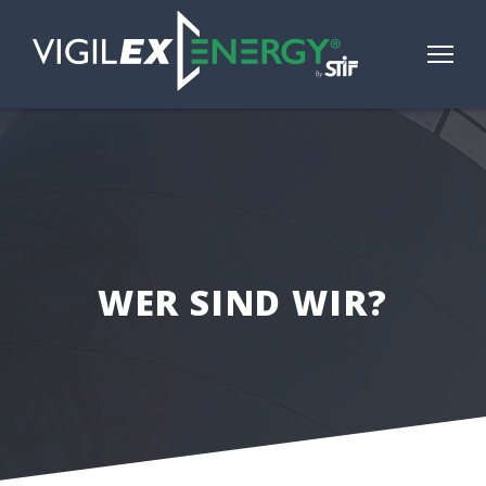
WER SIND WIR?