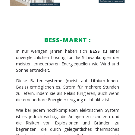
BESS-MARKT :
In nur wenigen Jahren haben sich
BESS
zu einer
unvergleichlichen Lösung für die Schwankungen der
meisten erneuerbaren Energiequellen wie Wind und
Sonne entwickelt.
Diese Batteriesysteme (meist auf Lithium-Ionen-
Basis) ermöglichen es, Strom für mehrere Stunden
zu liefern, indem sie als Relais fungieren, auch wenn
die erneuerbare Energieerzeugung nicht aktiv ist.
Wie bei jedem hochkomplexen elektrischen System
ist es jedoch wichtig, die Anlagen zu schützen und
die Risiken von Explosionen und Bränden zu
begrenzen, die durch gelegentliches thermisches