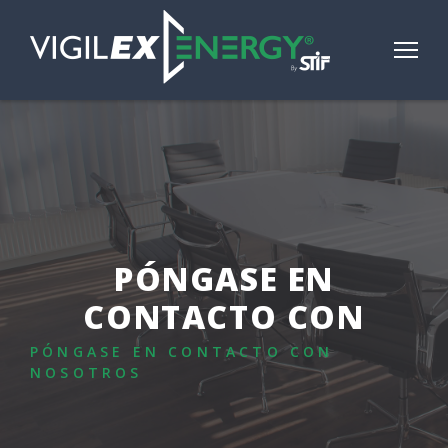
PÓNGASE EN
CONTACTO CON
PÓNGASE EN CONTACTO CON
NOSOTROS