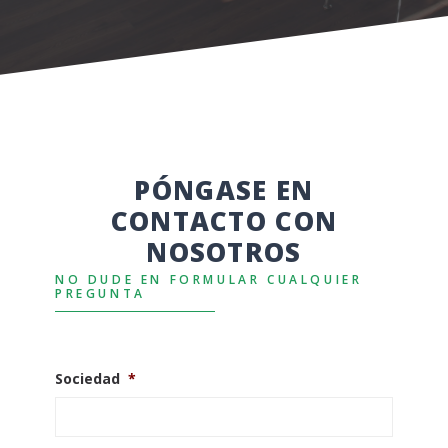
PÓNGASE EN
CONTACTO CON
NOSOTROS
NO DUDE EN FORMULAR CUALQUIER
PREGUNTA
Sociedad
*