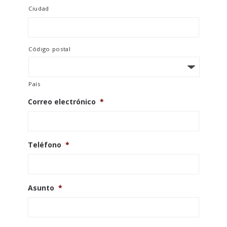
Ciudad
Código postal
País
Correo electrónico
*
Teléfono
*
Asunto
*