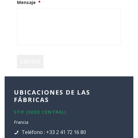
Mensaje
*
ENVIAR
UBICACIONES DE LAS
FÁBRICAS
STIF (SEDE CENTRAL)
Francia
Teléfono : +33 2 41 72 16 80