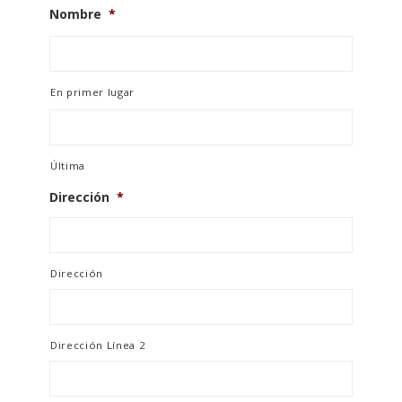
Nombre
*
En primer lugar
Última
Dirección
*
Dirección
Dirección Línea 2