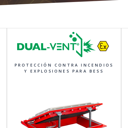
PROTECCIÓN CONTRA INCENDIOS
Y EXPLOSIONES PARA BESS