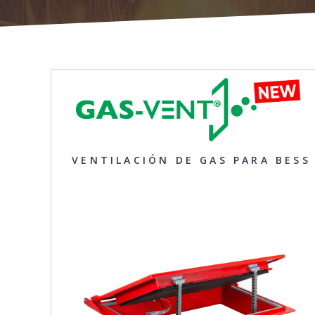
VENTILACIÓN DE GAS PARA BESS