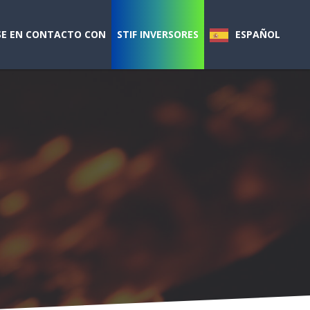
E EN CONTACTO CON
STIF INVERSORES
ESPAÑOL