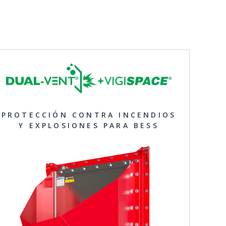
PROTECCIÓN CONTRA INCENDIOS
Y EXPLOSIONES PARA BESS