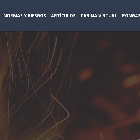
NORMAS Y RIESGOS
ARTÍCULOS
CABINA VIRTUAL
PÓNGAS