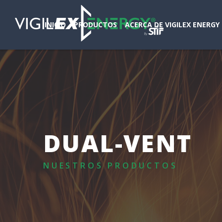
INICIO
PRODUCTOS
ACERCA DE VIGILEX ENERGY
DUAL-VENT
NUESTROS PRODUCTOS