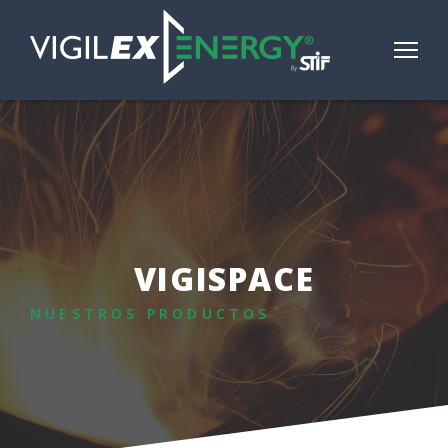
VIGISPACE
NUESTROS PRODUCTOS