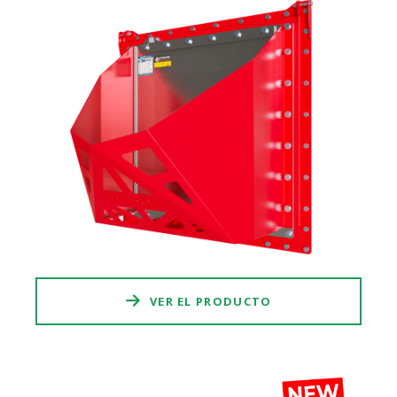
VER EL PRODUCTO