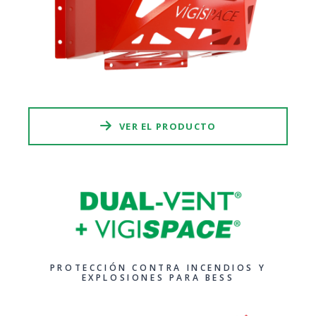
VER EL PRODUCTO
PROTECCIÓN CONTRA INCENDIOS Y
EXPLOSIONES PARA BESS