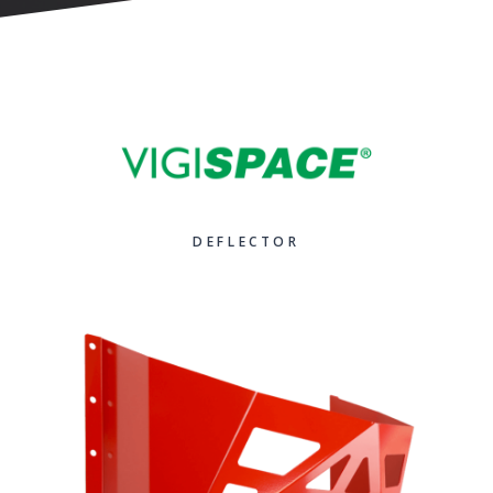
DEFLECTOR