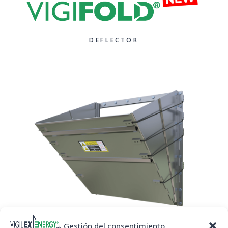
DEFLECTOR
Gestión del consentimiento